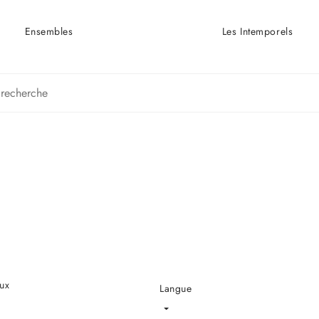
Ensembles
Les Intemporels
ux
Langue