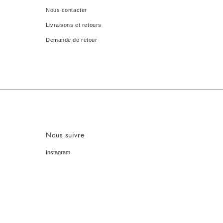
Nous contacter
Livraisons et retours
Demande de retour
Nous suivre
Instagram