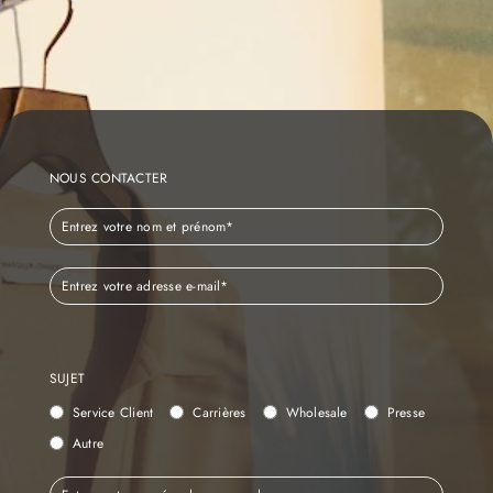
NOUS CONTACTER
SUJET
Service Client
Carrières
Wholesale
Presse
Autre