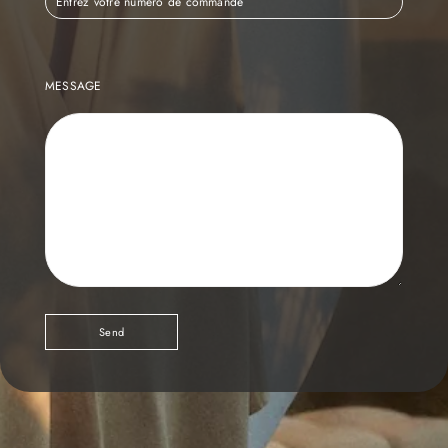
MESSAGE