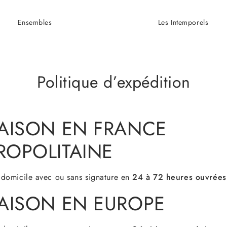
Ensembles
Les Intemporels
Politique d’expédition
RAISON EN FRANCE
ROPOLITAINE
à domicile avec ou sans signature en
24 à 72 heures ouvrées
RAISON EN EUROPE