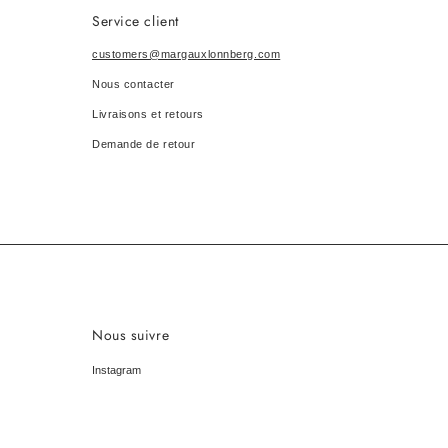
Service client
customers@margauxlonnberg.com
Nous contacter
Livraisons et retours
Demande de retour
Nous suivre
Instagram