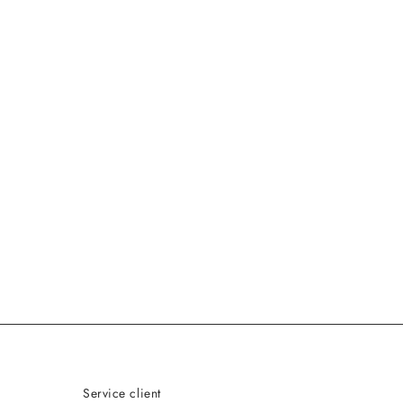
Service client