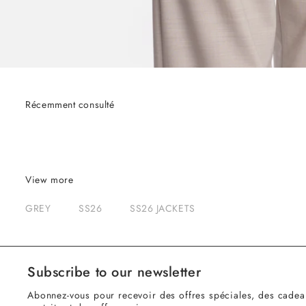
Récemment consulté
View more
GREY
SS26
SS26 JACKETS
Subscribe to our newsletter
Abonnez-vous pour recevoir des offres spéciales, des cadea