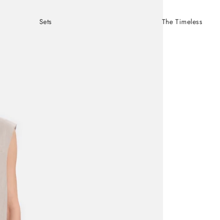
Sets
The Timeless