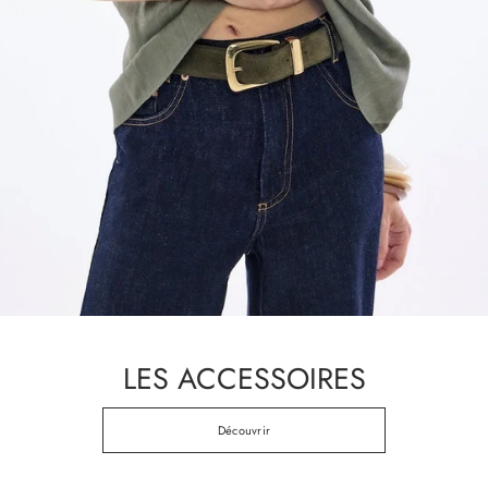
LES ACCESSOIRES
Découvrir