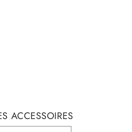
ES ACCESSOIRES