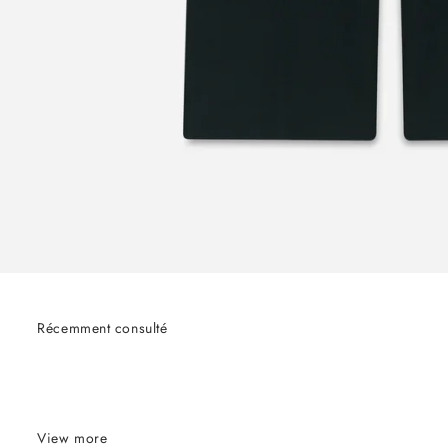
Récemment consulté
View more