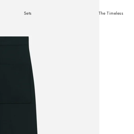
Sets
The Timeless