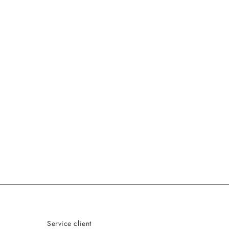
Service client