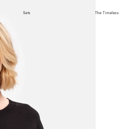
Sets
The Timeless