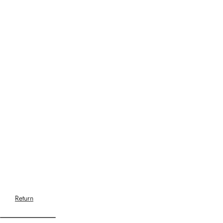
Return