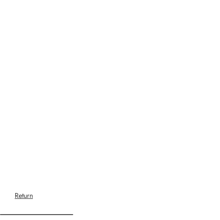
Return