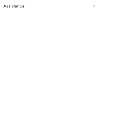
Assistance