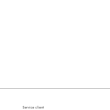
Service client