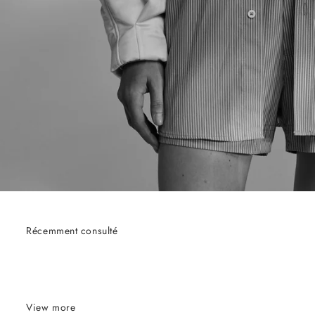
Récemment consulté
View more