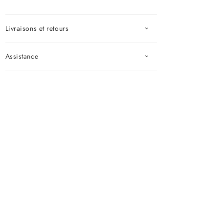
Livraisons et retours
Assistance