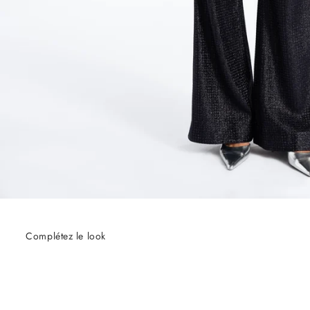
Complétez le look