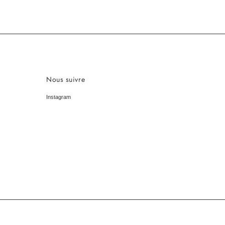
Nous suivre
Instagram