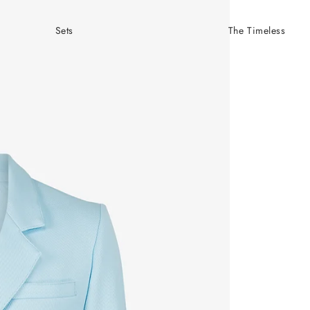
Sets
The Timeless