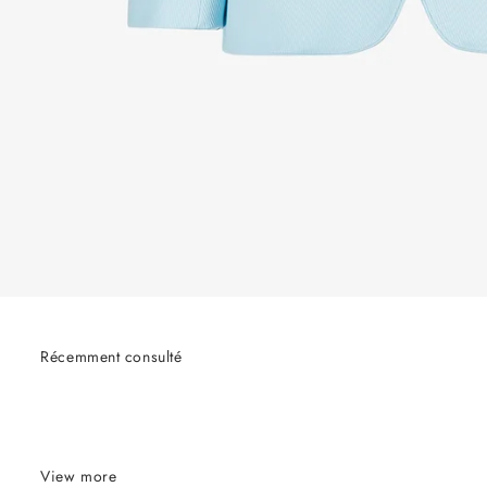
Récemment consulté
View more