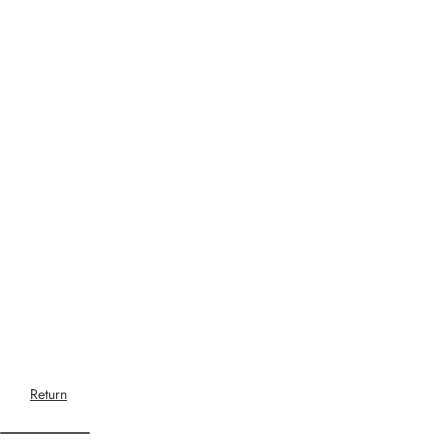
Return