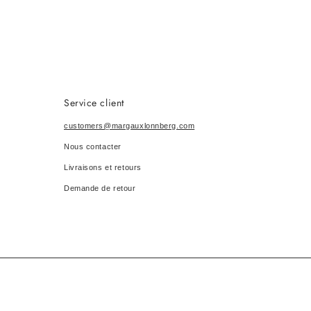
Service client
customers@margauxlonnberg.com
Nous contacter
Livraisons et retours
Demande de retour