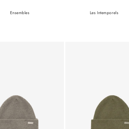
Ensembles
Les Intemporels