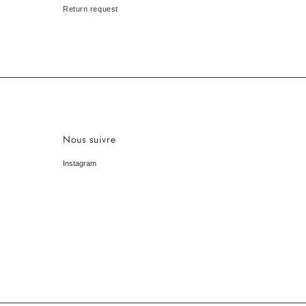
Return request
Nous suivre
Instagram