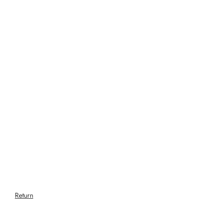
Return