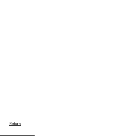
Return