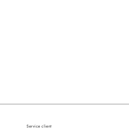
Service client