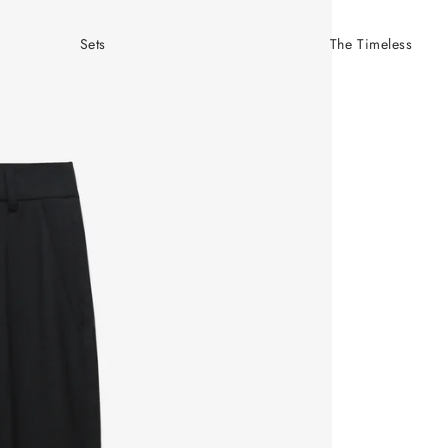
Sets
The Timeless