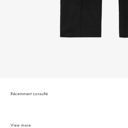
Récemment consulté
View more