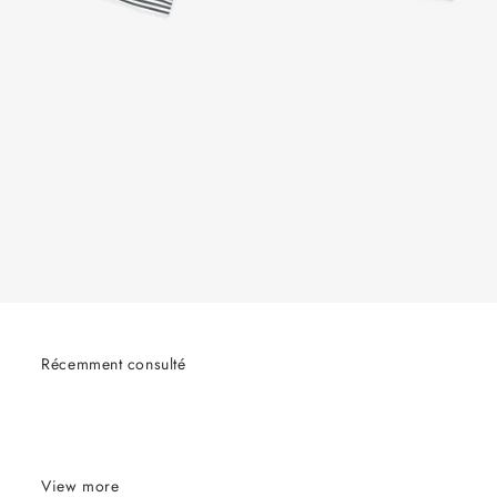
Récemment consulté
View more