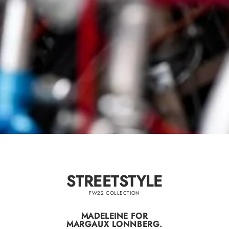
STREETSTYLE
FW22 COLLECTION
MADELEINE FOR
MARGAUX LONNBERG.