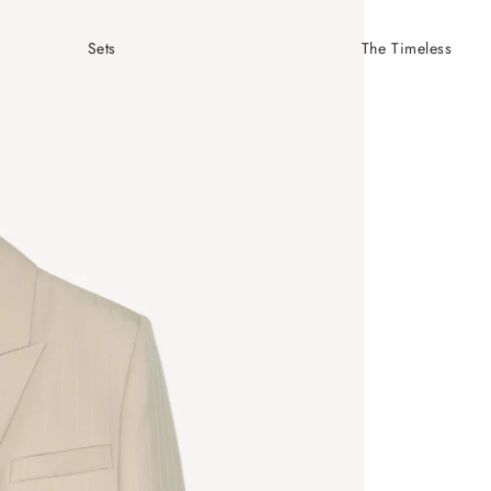
Sets
The Timeless