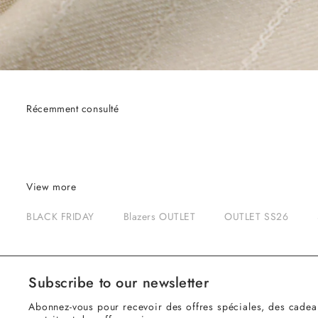
Récemment consulté
View more
BLACK FRIDAY
Blazers OUTLET
OUTLET SS26
Subscribe to our newsletter
Abonnez-vous pour recevoir des offres spéciales, des cadea