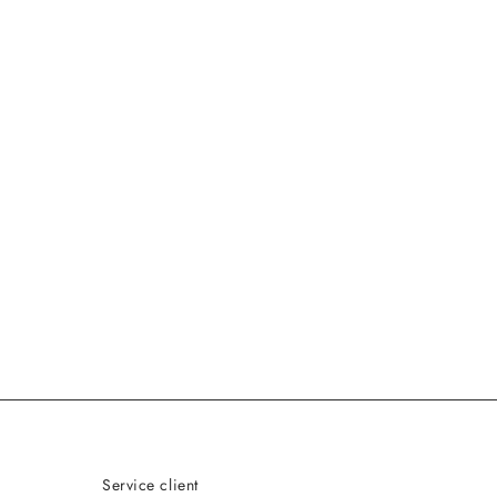
Service client