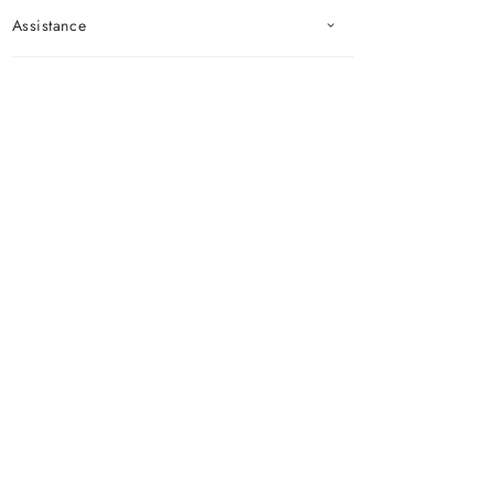
Assistance