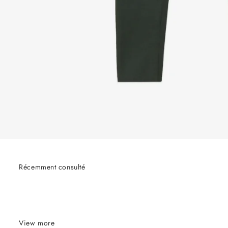
Récemment consulté
View more