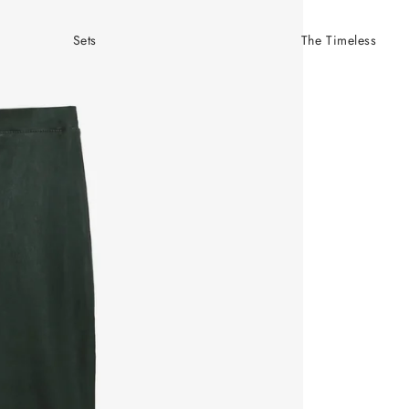
Sets
The Timeless